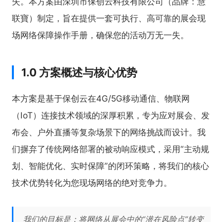
失。本方案由深圳市保创云科技有限公司（品牌：慧
联寶）制定，旨在提供一套可执行、高可靠的展会现
场网络保障操作手册，确保您的活动万无一失。
1.0 方案概述与核心优势
本方案是基于保创云在4G/5G移动通信、物联网
（IoT）连接技术领域的深厚积累，专为应对展会、发
布会、户外直播等复杂场景下的网络挑战而设计。我
们摒弃了传统网络部署的被动响应模式，采用“主动规
划、智能优化、实时保障”的闭环策略，将我们的核心
技术优势转化为您现场网络的绝对竞争力。
我们的目标是：将网络从展会中的“潜在风险点”转变