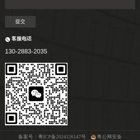
提交
客服电话
130-2883-2035
备案号：
粤ICP备2024326147号
粤公网安备