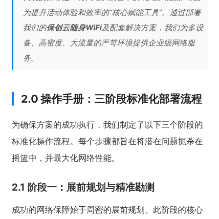
为提升活动体验和效率的“核心赋能工具”。通过部署
我们的
保创云随身WiFi
及配套解决方案，我们为多设
备、高密度、大流量的严苛环境提供企业级网络服
务。
2.0 操作手册：三阶段标准化部署流程
为确保方案的成功执行，我们制定了以下三个阶段的
标准化操作流程。每个步骤都旨在将潜在问题扼杀在
摇篮中，并最大化网络性能。
2.1 阶段一：展前规划与精准勘测
成功的网络保障始于周密的展前规划。此阶段的核心