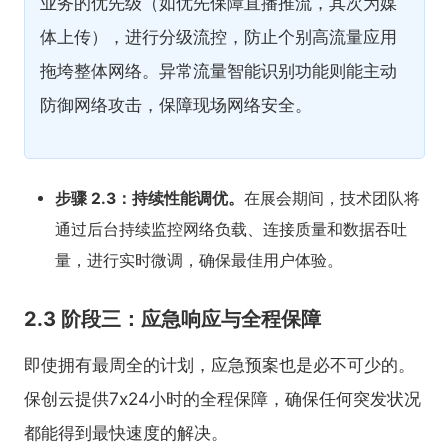
业务的优先级（如优先保障直播推流，其次为媒
体上传），进行分级流控，防止个别高流量应用
拖垮整体网络。异常流量智能识别功能则能主动
防御网络攻击，保障现场网络安全。
步骤 2.3：持续性能调优。
在展会期间，技术团队将
通过后台持续监控网络负载、连接质量和数据吞吐
量，进行实时微调，确保最佳用户体验。
2.3 阶段三：应急响应与全程保障
即使拥有最周全的计划，应急预案也是必不可少的。
保创云提供7x24小时的全程保障，确保任何突发状况
都能得到最快速度的解决。