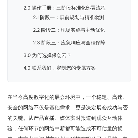
2.0 操作手册：三阶段标准化部署流程
2.1 阶段一：展前规划与精准勘测
2.2 阶段二：现场实施与主动优化
2.3 阶段三：应急响应与全程保障
3.0 为何选择保创云？
4.0 联系我们，定制您的专属方案
在当今高度数字化的展会环境中，一个稳定、高速、
安全的网络不仅是基础需求，更是决定展会成功与否
的关键。从产品直播、媒体实时报道到观众互动体
验，任何环节的网络中断都可能造成不可估量的损