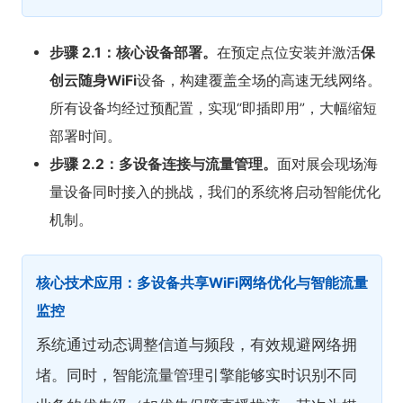
步骤 2.1：核心设备部署。
在预定点位安装并激活
保
创云随身WiFi
设备，构建覆盖全场的高速无线网络。
所有设备均经过预配置，实现“即插即用”，大幅缩短
部署时间。
步骤 2.2：多设备连接与流量管理。
面对展会现场海
量设备同时接入的挑战，我们的系统将启动智能优化
机制。
核心技术应用：多设备共享WiFi网络优化与智能流量
监控
系统通过动态调整信道与频段，有效规避网络拥
堵。同时，智能流量管理引擎能够实时识别不同