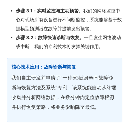
步骤 3.1：实时监控与主动预警。
我们的网络监控中
心对现场所有设备进行不间断监控，系统能够基于数
据模型预测潜在故障并提前发出预警。
步骤 3.2：故障快速诊断与恢复。
一旦发生网络波动
或中断，我们的专利技术将发挥关键作用。
核心技术应用：故障诊断与恢复
我们自主研发并申请了“一种5G随身WiFi故障诊
断与恢复方法及系统”专利，该系统能自动从终端
收集并分析网络数据，在数分钟内定位故障根源
并执行恢复策略，将业务影响降至最低。