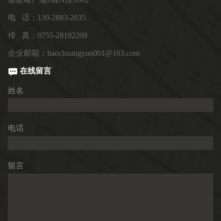
电 话：130-2883-2035
传 真：0755-28192209
企业邮箱：baochuangyun001@163.com
在线留言
姓名
电话
留言