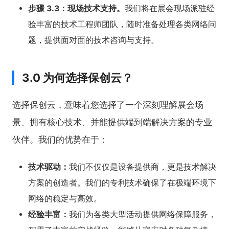
步骤 3.3：现场技术支持。
我们将在展会现场派驻经
验丰富的技术工程师团队，随时准备处理各类网络问
题，提供面对面的技术咨询与支持。
3.0 为何选择保创云？
选择保创云，意味着您选择了一个深刻理解展会场
景、拥有核心技术、并能提供端到端解决方案的专业
伙伴。我们的优势在于：
技术驱动：
我们不仅仅是设备提供商，更是技术解决
方案的创造者。我们的专利技术确保了在极端环境下
网络的稳定与高效。
经验丰富：
我们为各类大型活动提供网络保障服务，