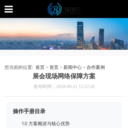
您当前的位置:
首页
>
首页
>
新闻中心
>
合作案例
展会现场网络保障方案
发布时间：2018-09-21 11:22:20
操作手册目录
1.0 方案概述与核心优势