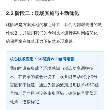
2.2 阶段二：现场实施与主动优化
此阶段是方案落地的核心环节。我们将部署先进的硬
件设备，并运用我们的专利技术进行实时网络优化，
确保网络在峰值压力下依然表现卓越。
核心技术应用：5G随身WiFi信号增强
我们的设备集成了环境感知与动态功率调整技
术。在复杂的展会环境中，设备能自动识别信号
盲区和干扰源，通过先进的波束成形技术将5G信
号精准导向用户设备密集区域，确保信号覆盖无
死角且连接稳定。